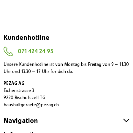
Kundenhotline
071 424 24 95
Unsere Kundenhotline ist von Montag bis Freitag von 9 – 11.30
Uhr und 13.30 – 17 Uhr für dich da.
PEZAG AG
Eichenstrasse 3
9220 Bischofszell TG
haushaltgeraete@pezag.ch
Navigation