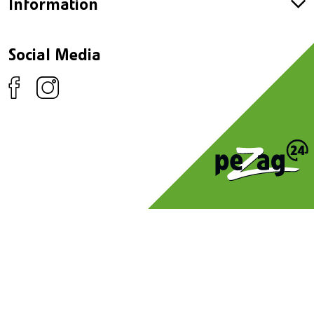
Information
Social Media