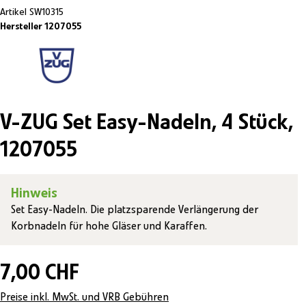
Artikel
SW10315
Hersteller 1207055
V-ZUG Set Easy-Nadeln, 4 Stück,
1207055
Hinweis
Set Easy-Nadeln. Die platzsparende Verlängerung der
Korbnadeln für hohe Gläser und Karaffen.
7,00 CHF
Preise inkl. MwSt. und VRB Gebühren