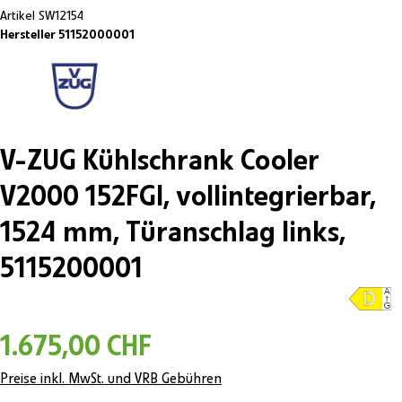
Artikel
SW12154
Hersteller 51152000001
V-ZUG Kühlschrank Cooler
V2000 152FGI, vollintegrierbar,
1524 mm, Türanschlag links,
5115200001
1.675,00 CHF
Preise inkl. MwSt. und VRB Gebühren