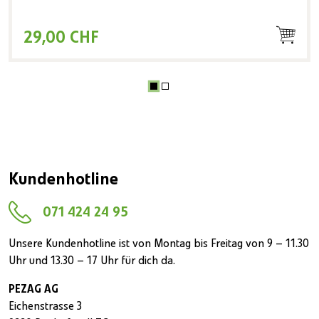
29,00 CHF
Kundenhotline
071 424 24 95
Unsere Kundenhotline ist von Montag bis Freitag von 9 – 11.30
Uhr und 13.30 – 17 Uhr für dich da.
PEZAG AG
Eichenstrasse 3