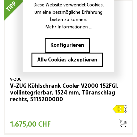
TIPP
Diese Website verwendet Cookies,
um eine bestmögliche Erfahrung
bieten zu können.
Mehr Informationen ...
Konfigurieren
Alle Cookies akzeptieren
V-ZUG
V-ZUG Kühlschrank Cooler V2000 152FGI,
vollintegrierbar, 1524 mm, Türanschlag
rechts, 5115200000
1.675,00 CHF