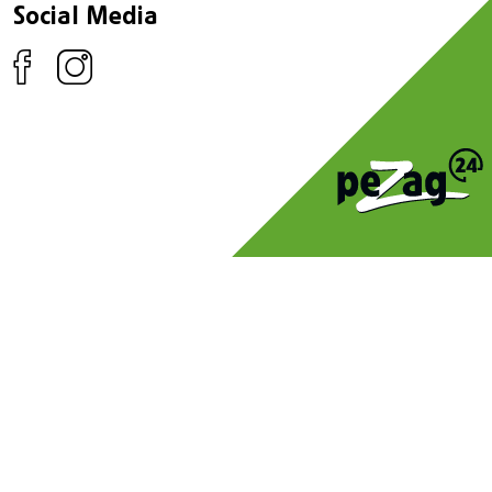
Social Media