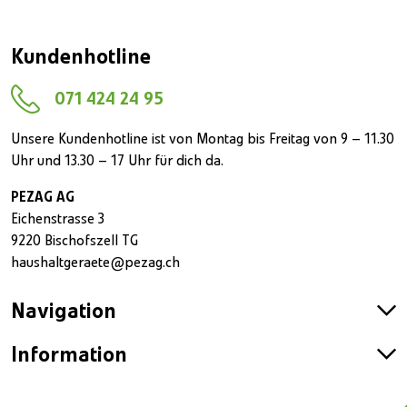
Kundenhotline
071 424 24 95
Unsere Kundenhotline ist von Montag bis Freitag von 9 – 11.30
Uhr und 13.30 – 17 Uhr für dich da.
PEZAG AG
Eichenstrasse 3
9220 Bischofszell TG
haushaltgeraete@pezag.ch
Navigation
Information