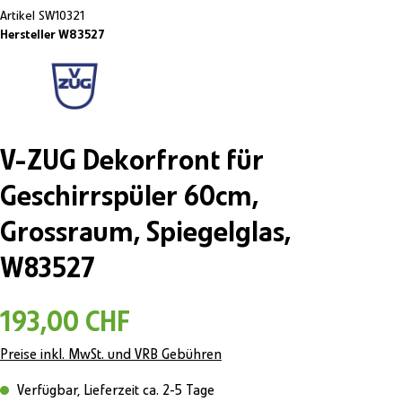
Artikel
SW10321
Hersteller W83527
V-ZUG Dekorfront für
Geschirrspüler 60cm,
Grossraum, Spiegelglas,
W83527
193,00 CHF
Preise inkl. MwSt. und VRB Gebühren
Verfügbar, Lieferzeit ca. 2-5 Tage