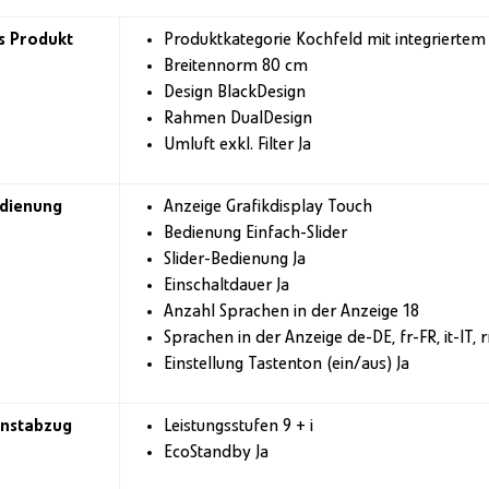
s Produkt
Produktkategorie Kochfeld mit integrierte
Breitennorm 80 cm
Design BlackDesign
Rahmen DualDesign
Umluft exkl. Filter Ja
edienung
Anzeige Grafikdisplay Touch
Bedienung Einfach-Slider
Slider-Bedienung Ja
Einschaltdauer Ja
Anzahl Sprachen in der Anzeige 18
Sprachen in der Anzeige de-DE, fr-FR, it-IT, 
Einstellung Tastenton (ein/aus) Ja
nstabzug
Leistungsstufen 9 + i
EcoStandby Ja