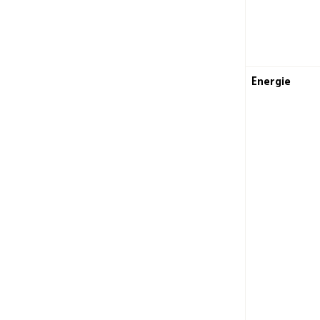
Energie