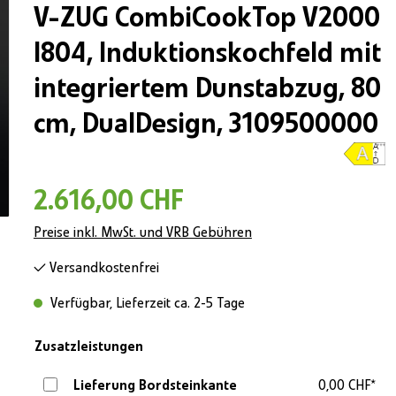
V-ZUG CombiCookTop V2000
I804, Induktionskochfeld mit
integriertem Dunstabzug, 80
cm, DualDesign, 3109500000
2.616,00 CHF
Preise inkl. MwSt. und VRB Gebühren
Versandkostenfrei
Verfügbar, Lieferzeit ca. 2-5 Tage
Zusatzleistungen
Lieferung Bordsteinkante
0,00 CHF*