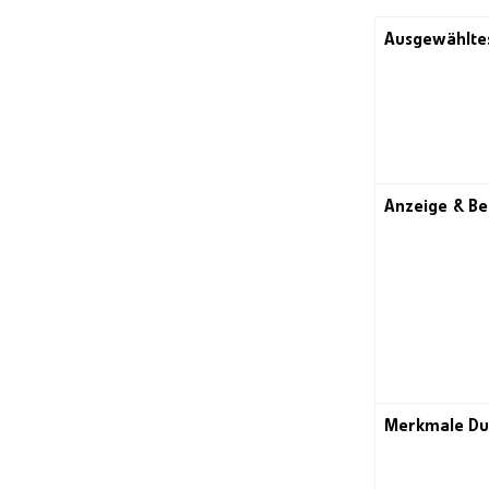
Ausgewählte
Anzeige & B
Merkmale Du