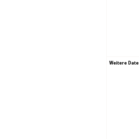
Weitere Date