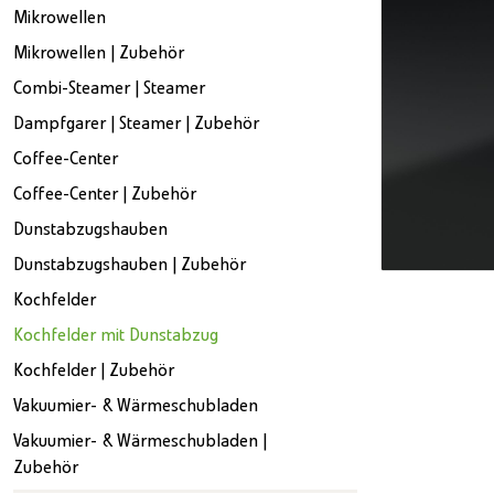
Mikrowellen
Mikrowellen | Zubehör
Combi-Steamer | Steamer
Dampfgarer | Steamer | Zubehör
Coffee-Center
Coffee-Center | Zubehör
Dunstabzugshauben
Dunstabzugshauben | Zubehör
Kochfelder
Kochfelder mit Dunstabzug
Kochfelder | Zubehör
Vakuumier- & Wärmeschubladen
Vakuumier- & Wärmeschubladen |
Zubehör