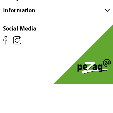
Information
Social Media