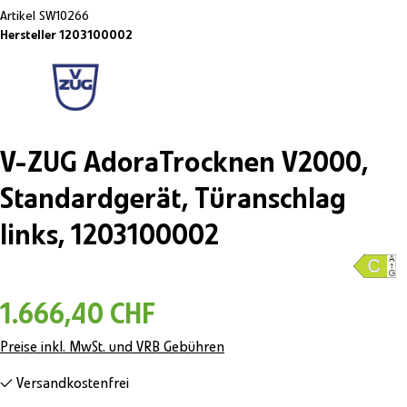
Artikel
SW10266
Hersteller 1203100002
V-ZUG AdoraTrocknen V2000,
Standardgerät, Türanschlag
links, 1203100002
1.666,40 CHF
Preise inkl. MwSt. und VRB Gebühren
Versandkostenfrei