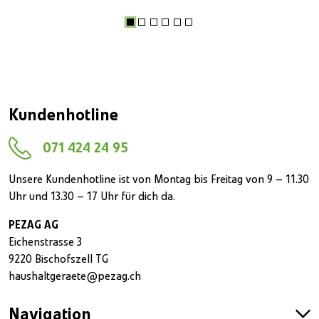
Kundenhotline
071 424 24 95
Unsere Kundenhotline ist von Montag bis Freitag von 9 – 11.30
Uhr und 13.30 – 17 Uhr für dich da.
PEZAG AG
Eichenstrasse 3
9220 Bischofszell TG
haushaltgeraete@pezag.ch
Navigation