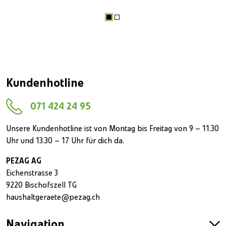
Kundenhotline
071 424 24 95
Unsere Kundenhotline ist von Montag bis Freitag von 9 – 11.30
Uhr und 13.30 – 17 Uhr für dich da.
PEZAG AG
Eichenstrasse 3
9220 Bischofszell TG
haushaltgeraete@pezag.ch
Navigation