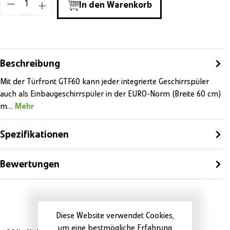
In den Warenkorb
Beschreibung
Mit der Türfront GTF60 kann jeder integrierte Geschirrspüler
auch als Einbaugeschirrspüler in der EURO-Norm (Breite 60 cm)
m…
Mehr
Spezifikationen
Bewertungen
Diese Website verwendet Cookies,
um eine bestmögliche Erfahrung