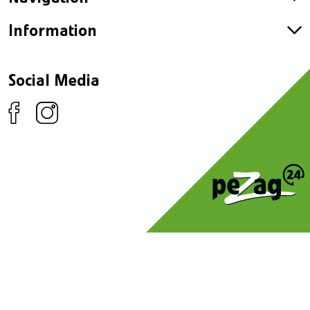
Information
Social Media