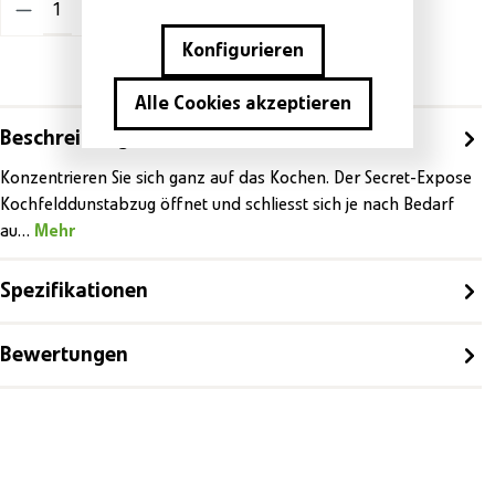
In den Warenkorb
Konfigurieren
Alle Cookies akzeptieren
Beschreibung
Konzentrieren Sie sich ganz auf das Kochen. Der Secret-Expose
Kochfelddunstabzug öffnet und schliesst sich je nach Bedarf
au…
Mehr
Spezifikationen
Bewertungen