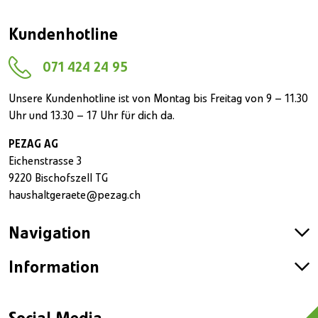
Kundenhotline
071 424 24 95
Unsere Kundenhotline ist von Montag bis Freitag von 9 – 11.30
Uhr und 13.30 – 17 Uhr für dich da.
PEZAG AG
Eichenstrasse 3
9220 Bischofszell TG
haushaltgeraete@pezag.ch
Navigation
Information