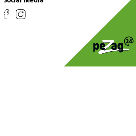
Social Media