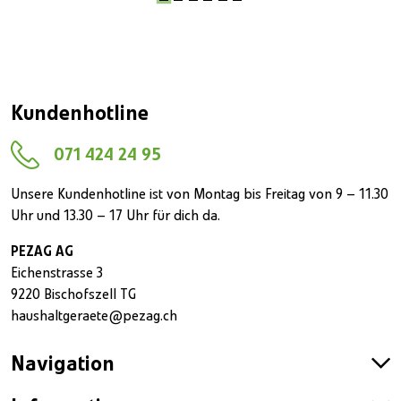
Kundenhotline
071 424 24 95
Unsere Kundenhotline ist von Montag bis Freitag von 9 – 11.30
Uhr und 13.30 – 17 Uhr für dich da.
PEZAG AG
Eichenstrasse 3
9220 Bischofszell TG
haushaltgeraete@pezag.ch
Navigation