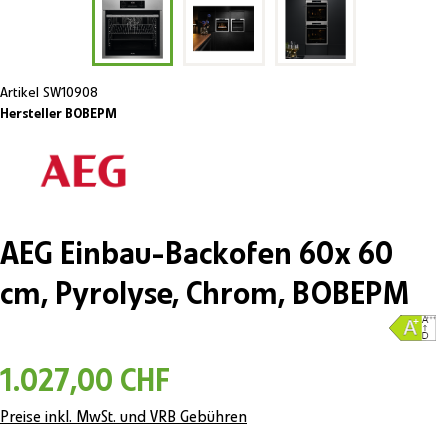
Artikel
SW10908
Hersteller BOBEPM
AEG Einbau-Backofen 60x 60
cm, Pyrolyse, Chrom, BOBEPM
1.027,00 CHF
Preise inkl. MwSt. und VRB Gebühren