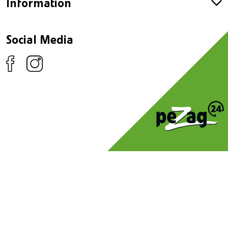
Information
Social Media