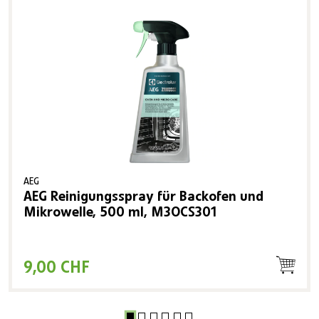
AEG
AEG Reinigungsspray für Backofen und
Mikrowelle, 500 ml, M3OCS301
9,00 CHF